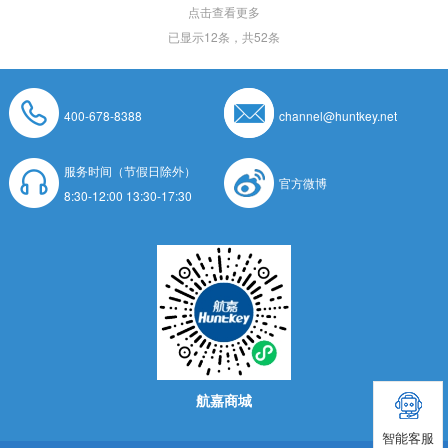
点击查看更多
已显示
12
条，共52条
400-678-8388
channel@huntkey.net
服务时间（节假日除外）
官方微博
8:30-12:00 13:30-17:30
航嘉商城
智能客服