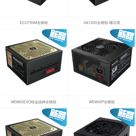
ECO750M全模组
GX1000全模组-曜石黑
WD850EVO炫金战神全模组
WD850P全模组