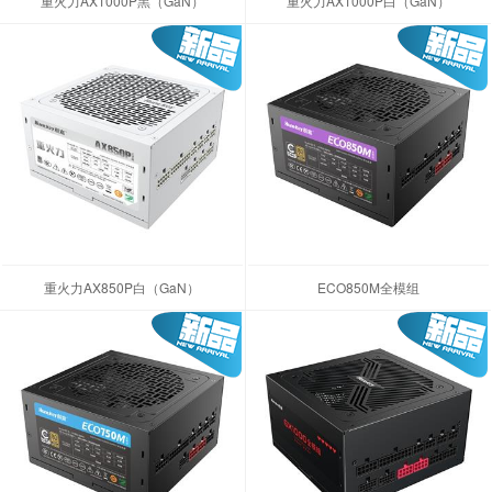
重火力AX1000P黑（GaN）
重火力AX1000P白（GaN）
重火力AX850P白（GaN）
ECO850M全模组