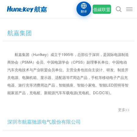
低碳联盟
翻译
航嘉集团
航嘉集团（Huntkey）成立于1995年，总部位于深圳，是国际电源制造
商协会（PSMA）会员、中国电源学会（CPSS）副理事长单位、中国电动
汽车充电技术与产业联盟会员单位。主营业务包括自主设计、研发、制造开
关电源、电脑机箱、显示器、适配器等IT周边产品，手机等移动电子产品充
电器、旅行充等消费周边产品，智能插座、智能小家电、智能LED照明等智
能家居产品，充电桩、新能源汽车车载电源(充电机、DC/DC等)。
更多>>
深圳市航嘉驰源电气股份有限公司