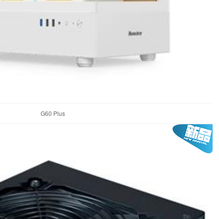
G60 Plus