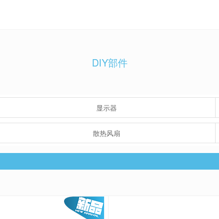
DIY部件
显示器
散热风扇