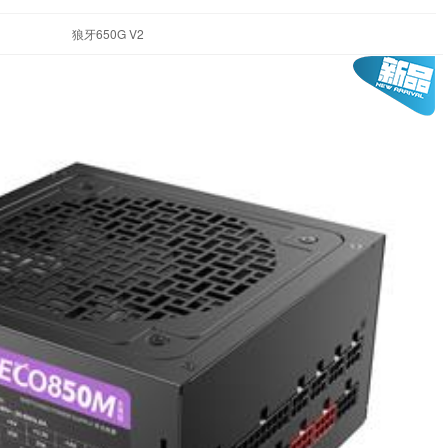
狼牙650G V2