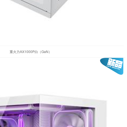
重火力AX1000P白（GaN）