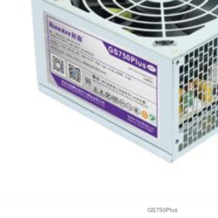
GS750Plus