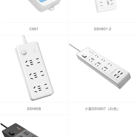
C661
SSH601-2
SSH608
小新SSV607（白色）