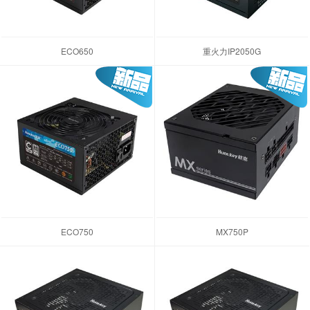
ECO650
重火力IP2050G
ECO750
MX750P