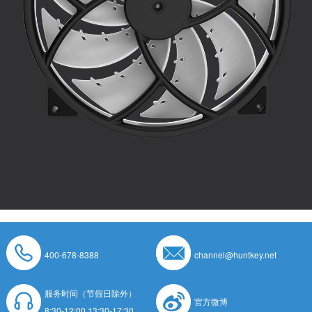
400-678-8388
channel@huntkey.net
服务时间（节假日除外）
官方微博
8:30-12:00 13:30-17:30