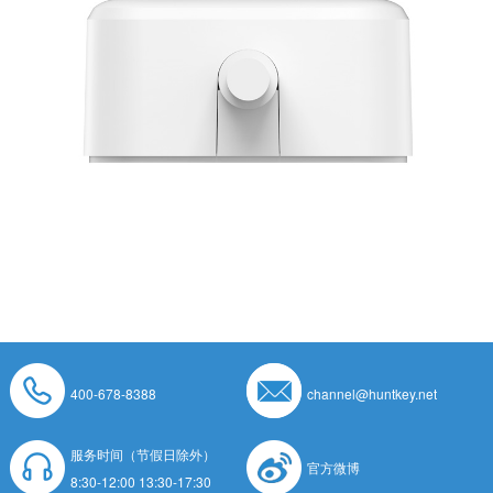
400-678-8388
channel@huntkey.net
服务时间（节假日除外）
官方微博
8:30-12:00 13:30-17:30