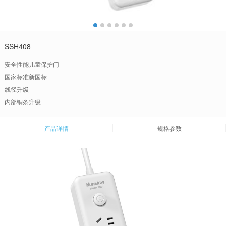
SSH408
安全性能儿童保护门
国家标准新国标
线径升级
内部铜条升级
产品详情
规格参数