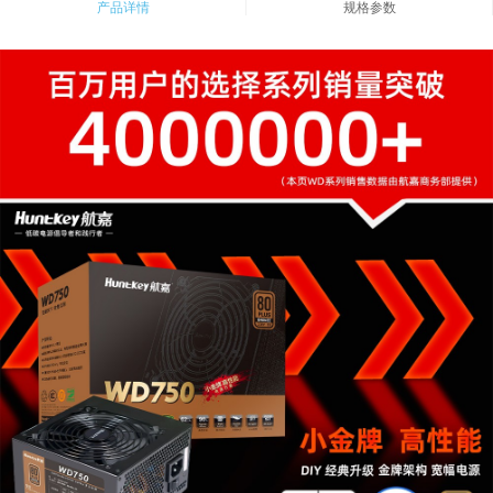
产品详情
规格参数