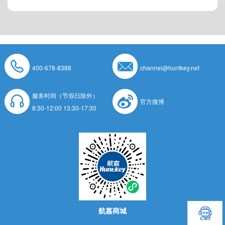
400-678-8388
channel@huntkey.net
服务时间（节假日除外）
官方微博
8:30-12:00 13:30-17:30
航嘉商城