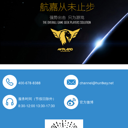
400-678-8388
channel@huntkey.net
服务时间（节假日除外）
官方微博
8:30-12:00 13:30-17:30