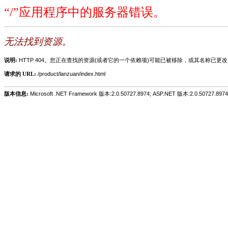
“/”应用程序中的服务器错误。
无法找到资源。
说明:
HTTP 404。您正在查找的资源(或者它的一个依赖项)可能已被移除，或其名称已更
请求的 URL:
/product/lanzuan/index.html
版本信息:
Microsoft .NET Framework 版本:2.0.50727.8974; ASP.NET 版本:2.0.50727.8974