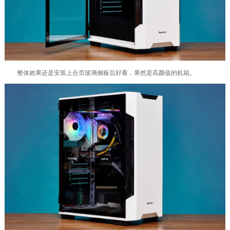
整体效果还是安装上合页玻璃侧板后好看，果然是高颜值的机箱。