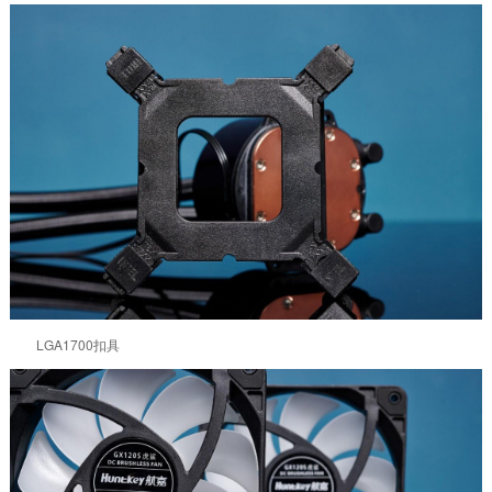
LGA1700扣具