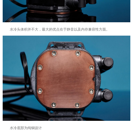
水冷头体积并不大，最大的优点在于静音以及内存兼容性方面。
水冷底部为纯铜设计