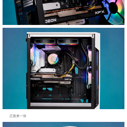
正面来一张