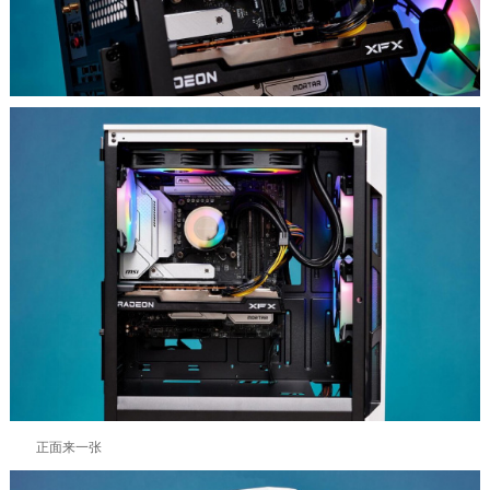
正面来一张