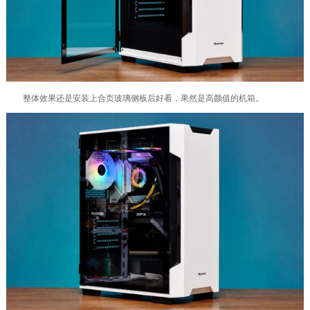
整体效果还是安装上合页玻璃侧板后好看，果然是高颜值的机箱。