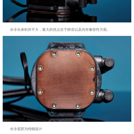
水冷头体积并不大，最大的优点在于静音以及内存兼容性方面。
水冷底部为纯铜设计