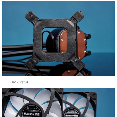
LGA1700扣具