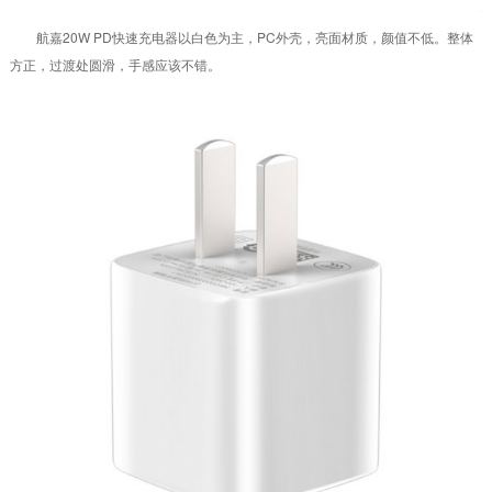
航嘉20W PD快速充电器以白色为主，PC外壳，亮面材质，颜值不低。整体
方正，过渡处圆滑，手感应该不错。