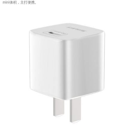
mini体积，主打便携。