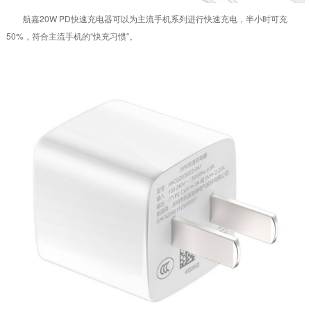
航嘉20W PD快速充电器可以为主流手机系列进行快速充电，半小时可充
50%，符合主流手机的“快充习惯”。