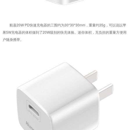
航嘉20W PD快速充电器的三围约为30*30*30mm，重量约35g，可以说以苹
果5W充电器的体积做到了20W级别的快充体验。迷你体积，无负担的重量方便用
户随身携带。