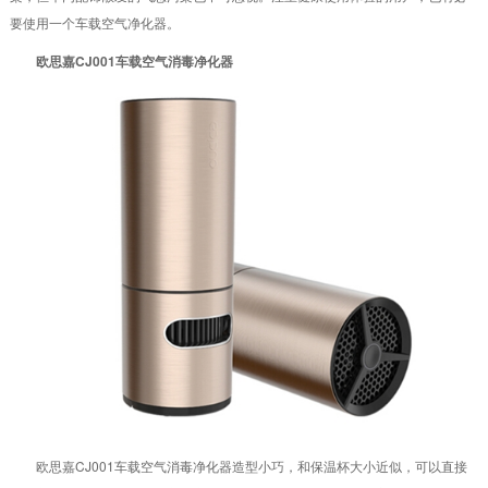
要使用一个车载空气净化器。
欧思嘉CJ001车载空气消毒净化器
欧思嘉CJ001车载空气消毒净化器造型小巧，和保温杯大小近似，可以直接