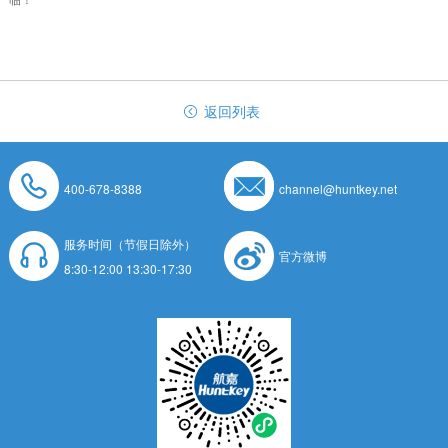
返回列表
400-678-8388
channel@huntkey.net
服务时间（节假日除外）
官方微博
8:30-12:00 13:30-17:30