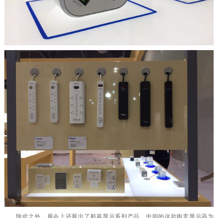
除此之外，展会上还展出了航嘉显示系列产品。中间的这款电竞显示器为