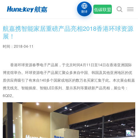
低碳联盟
翻译
航嘉携智能家居重磅产品亮相2018香港环球资源
展！
时间：2018-04-11
香港环球资源春季电子产品展，于北京时间4月11日至14日在香港亚洲国际
博览馆举办。环球资源电子产品展汇聚众多来自中国、韩国及其他亚洲地区的优
质供应商吸引了有来自140多个国家或地区的数万名买家汇集于此。本次展会航嘉
携无线充、智能插座、智能LED系列、显示系列等重磅新产品亮相，展位号：
6Q02。