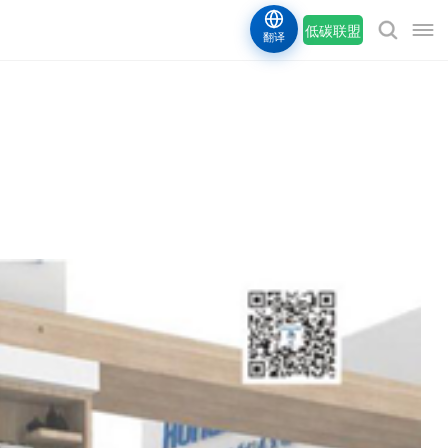
低碳联盟
翻译