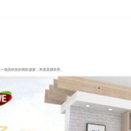
来一场高科技的视听盛宴，再度震撼世界。