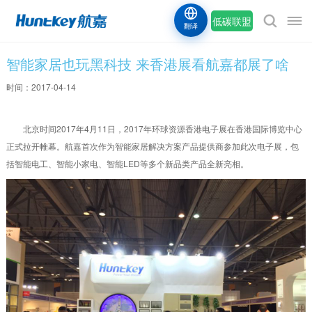
低碳联盟
翻译
智能家居也玩黑科技 来香港展看航嘉都展了啥
时间：2017-04-14
北京时间2017年4月11日，2017年环球资源香港电子展在香港国际博览中心
正式拉开帷幕。航嘉首次作为智能家居解决方案产品提供商参加此次电子展，包
括智能电工、智能小家电、智能LED等多个新品类产品全新亮相。