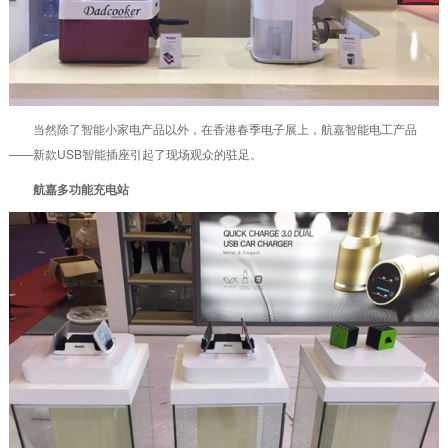
当然除了智能小家电产品以外，在香港春季电子展上，航嘉智能电工产品
——新款USB智能插座引起了现场观众的驻足。
航嘉多功能充电站