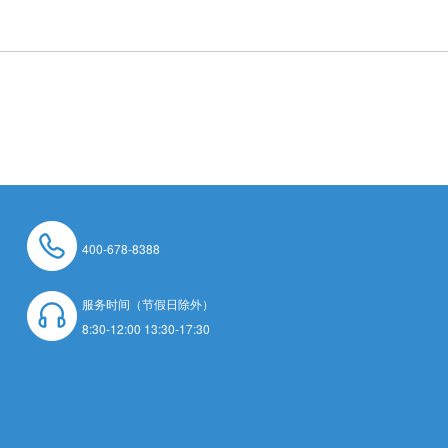
400-678-8388
服务时间（节假日除外）
8:30-12:00 13:30-17:30