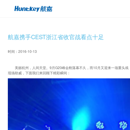
航嘉携手CEST浙江省收官战看点十足
时间：2016-10-13
美丽杭州，人间天堂。9月G20峰会刚落幕不久，而10月又迎来一场重头戏
现场助威，下面我们来回顾下精彩瞬间：