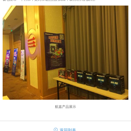
航嘉产品展示
返回列表