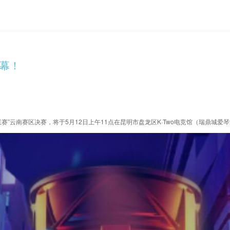
幕！
赛”云南赛区决赛，将于5月12日上午11点在昆明市盘龙区K·Two电竞馆（瑞鼎城爱