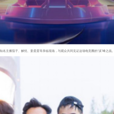
知名主播茄子、解忧、姜蛋蛋等亲临现场，与观众共同见证这场电竞圈的“滇”峰之战