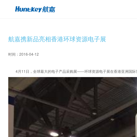
航嘉携新品亮相香港环球资源电子展
时间：2016-04-12
4月11日，全球最大的电子产品采购展——环球资源电子展在香港亚洲国际