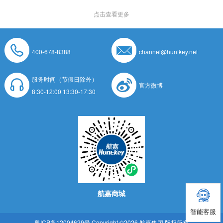
点击查看更多
400-678-8388
channel@huntkey.net
服务时间（节假日除外）
官方微博
8:30-12:00 13:30-17:30
航嘉商城
智能客服
粤ICP备12004629号
Copyright ©2026 航嘉集团 版权所有