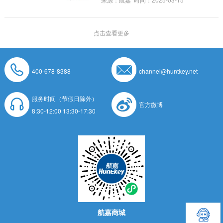
点击查看更多
400-678-8388
channel@huntkey.net
服务时间（节假日除外）
官方微博
8:30-12:00 13:30-17:30
航嘉商城