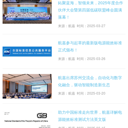
鈊聚蓝海，智领未来，2025年度合作
伙伴大会暨第四届低碳联盟峰会圆满
落幕！
来源：航嘉 时间：2025-03-27
航嘉参与起草的最新版电源能效标准
正式颁布！
来源：航嘉 时间：2025-03-26
航嘉出席苏州交流会，自动化与数字
化融合，驱动智能制造新生态
来源：航嘉 时间：2025-03-20
助力中国标准走向世界，航嘉详解电
源能效标准测试方法英文版
来源：航嘉 时间：2025-03-15