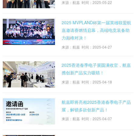
来源：航嘉 时间：2025-05-22
2025 MVPLAND杯第一届英雄联盟航
嘉邀请赛燃情启幕，高端电竞装备助
力巅峰对决！
来源：航嘉 时间：2025-04-27
2025香港春季电子展圆满收官，航嘉
携创新产品实力吸睛！
来源：航嘉 时间：2025-04-18
航嘉即将亮相2025香港春季电子产品
展，解锁多款创新产品！
来源：航嘉 时间：2025-04-07