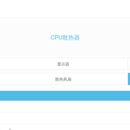
CPU散热器
显示器
散热风扇