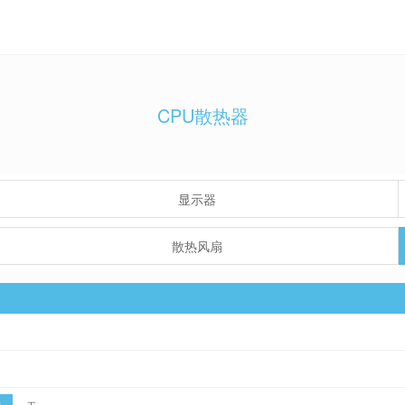
CPU散热器
显示器
散热风扇