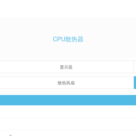
CPU散热器
显示器
散热风扇