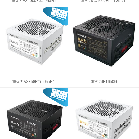
重火力AX1000P黑（GaN）
重火力AX1000P白（GaN）
重火力AX850P白（GaN）
重火力IP1650G