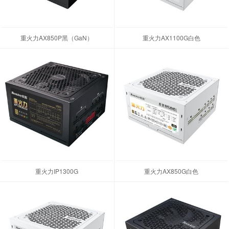
重火力AX850P黑（GaN）
重火力AX1100G白色
重火力IP1300G
重火力AX850G白色