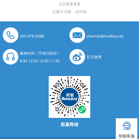
点击查看更多
已显示
12
条，共20条
400-678-8388
channel@huntkey.net
服务时间（节假日除外）
官方微博
8:30-12:00 13:30-17:30
航嘉商城
智能客服