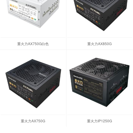
重火力AX750G白色
重火力AX850G
重火力AX750G
重火力IP1250G