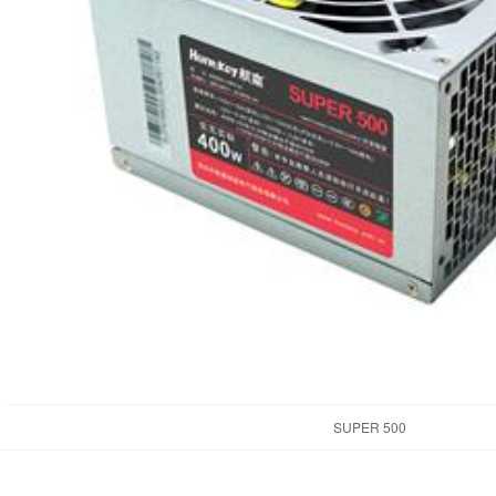
SUPER 500