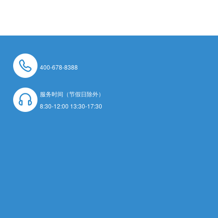
400-678-8388
服务时间（节假日除外）
8:30-12:00 13:30-17:30