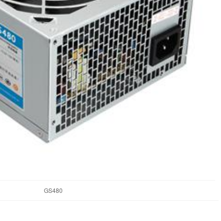
GS480