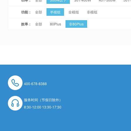
功能：
全部
半模组
全模组
非模组
效率：
全部
80Plus
非80Plus
400-678-8388
服务时间（节假日除外）
8:30-12:00 13:30-17:30