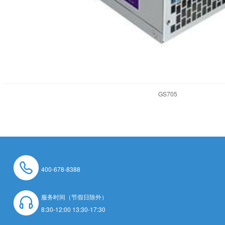
GS705
400-678-8388
服务时间（节假日除外）
8:30-12:00 13:30-17:30