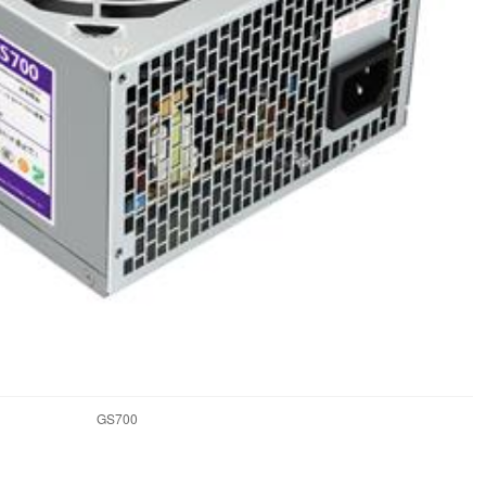
GS700