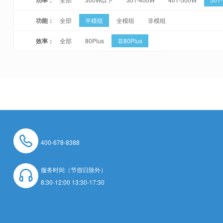
功能：
全部
半模组
全模组
非模组
效率：
全部
80Plus
非80Plus
400-678-8388
服务时间（节假日除外）
8:30-12:00 13:30-17:30