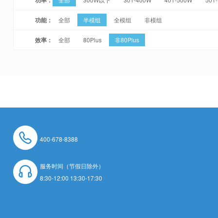
功能：
全部
半模组
全模组
非模组
效率：
全部
80Plus
非80Plus
400-678-8388
服务时间（节假日除外）
8:30-12:00 13:30-17:30