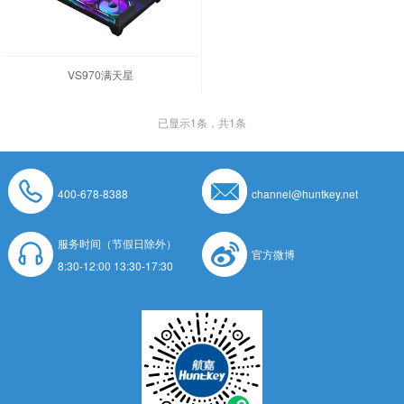
VS970满天星
已显示
1
条，共1条
400-678-8388
channel@huntkey.net
服务时间（节假日除外）
官方微博
8:30-12:00 13:30-17:30