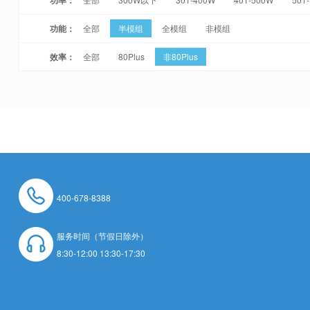
功能：
全部
半模组
全模组
非模组
效率：
全部
80Plus
非80Plus
400-678-8388
服务时间（节假日除外）
8:30-12:00 13:30-17:30