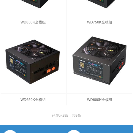
WD850K全模组
WD750K全模组
WD650K全模组
WD600K全模组
已显示
8
条，共8条