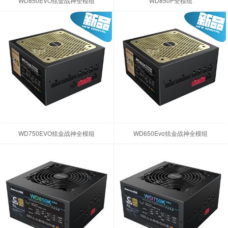
WD850EVO炫金战神全模组
WD850P全模组
WD750EVO炫金战神全模组
WD650Evo炫金战神全模组