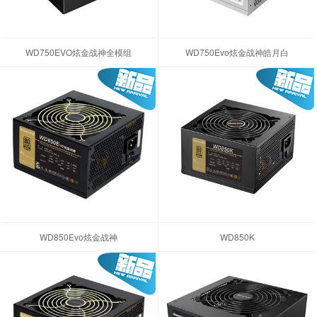
WD750EVO炫金战神全模组
WD750Evo炫金战神皓月白
WD850Evo炫金战神
WD850K