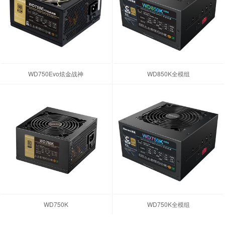
WD750Evo炫金战神
WD850K全模组
WD750K
WD750K全模组