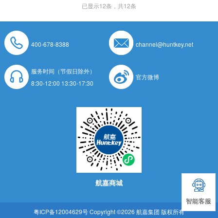
已显示
12
条，共12条
400-678-8388
channel@huntkey.net
服务时间（节假日除外）
官方微博
8:30-12:00 13:30-17:30
航嘉商城
智能客服
粤ICP备12004629号
Copyright ©2026 航嘉集团 版权所有