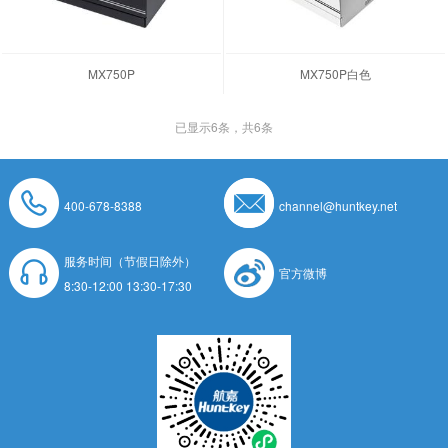
MX750P
MX750P白色
已显示
6
条，共6条
400-678-8388
channel@huntkey.net
服务时间（节假日除外）
官方微博
8:30-12:00 13:30-17:30