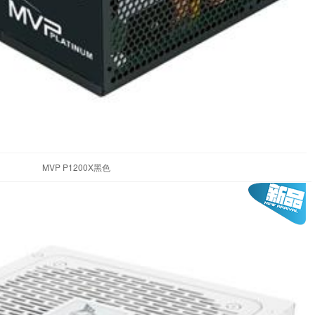
MVP P1200X黑色