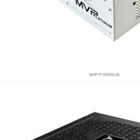
MVP P1200X白色