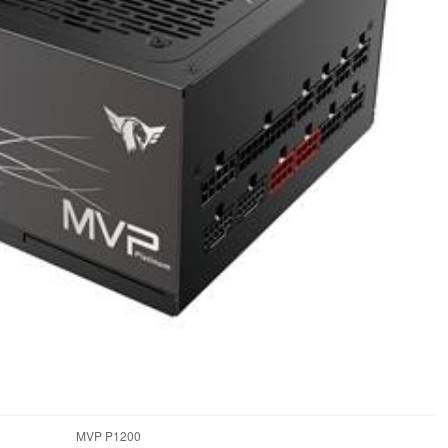
MVP P1200