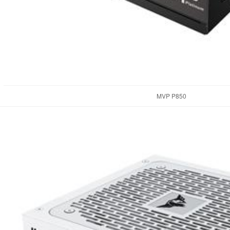
MVP P850