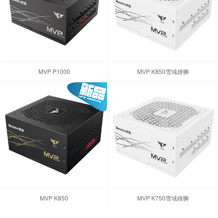
MVP P1000
MVP K850雪域雄狮
MVP K850
MVP K750雪域雄狮