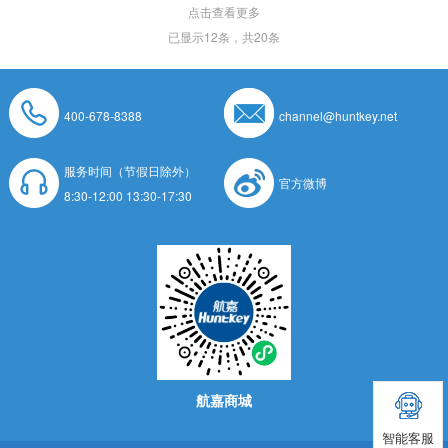
点击查看更多
已显示
12
条，共20条
400-678-8388
channel@huntkey.net
服务时间（节假日除外）
官方微博
8:30-12:00 13:30-17:30
航嘉商城
智能客服