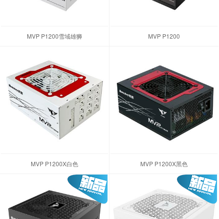
MVP P1200雪域雄狮
MVP P1200
MVP P1200X白色
MVP P1200X黑色