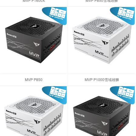
MVP P1600X
MVP P850雪域雄狮
MVP P850
MVP P1000雪域雄狮