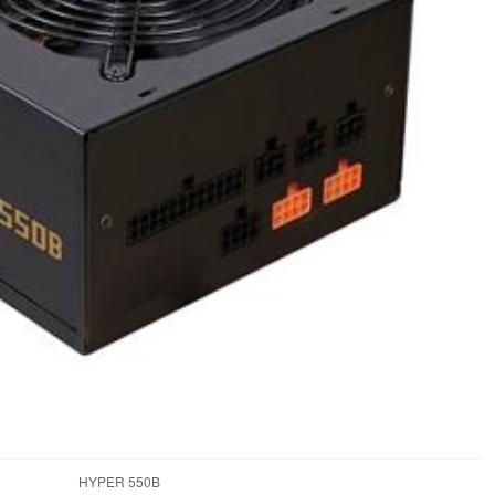
HYPER 550B