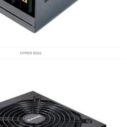
HYPER 550G