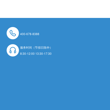
400-678-8388
服务时间（节假日除外）
8:30-12:00 13:30-17:30