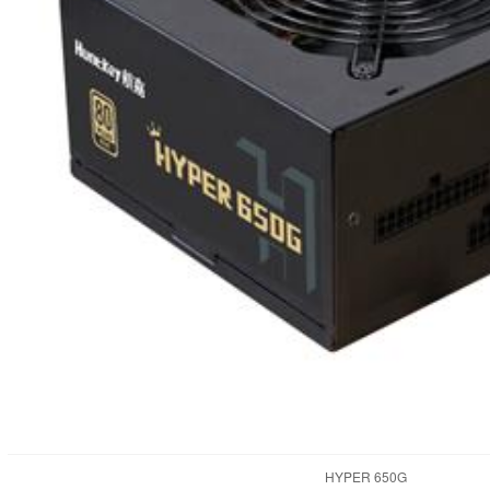
HYPER 650G