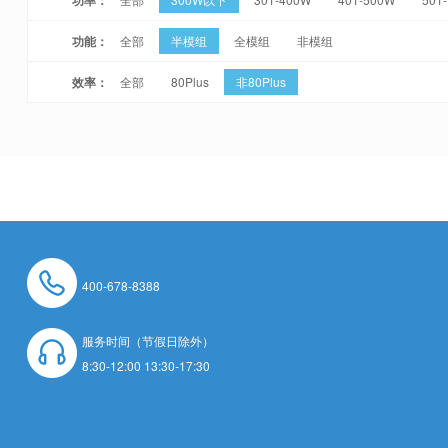
功能：
全部
半模组
全模组
非模组
效率：
全部
80Plus
非80Plus
400-678-8388
服务时间（节假日除外）
8:30-12:00 13:30-17:30