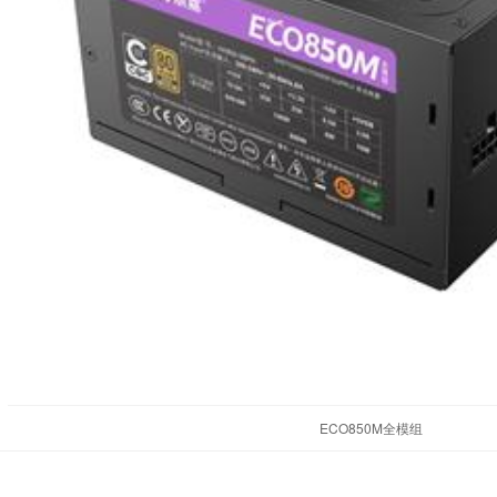
ECO850M全模组