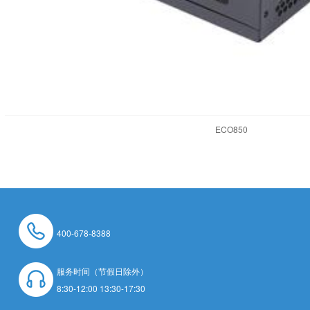
ECO850
400-678-8388
服务时间（节假日除外）
8:30-12:00 13:30-17:30