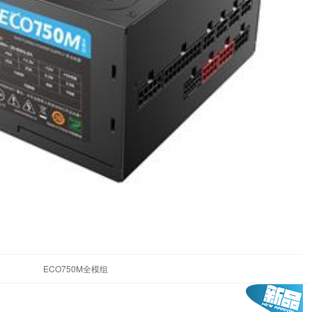
ECO750M全模组