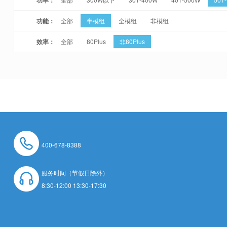
功能：
全部
半模组
全模组
非模组
效率：
全部
80Plus
非80Plus
400-678-8388
服务时间（节假日除外）
8:30-12:00 13:30-17:30