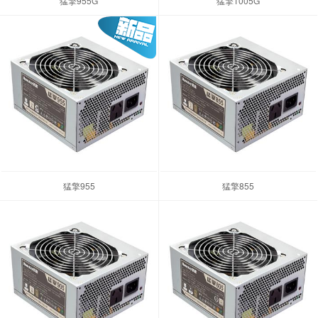
猛擎955G
猛擎1005G
猛擎955
猛擎855