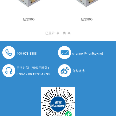
猛擎905
猛擎805
已显示
6
条，共6条
400-678-8388
channel@huntkey.net
服务时间（节假日除外）
官方微博
8:30-12:00 13:30-17:30