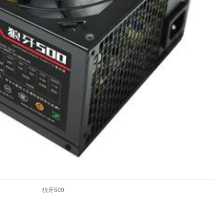
狼牙500