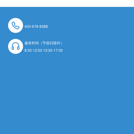
400-678-8388
服务时间（节假日除外）
8:30-12:00 13:30-17:30