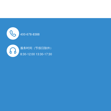
400-678-8388
服务时间（节假日除外）
8:30-12:00 13:30-17:30