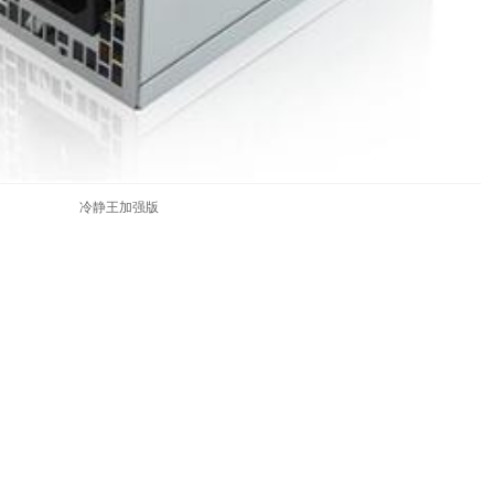
冷静王加强版