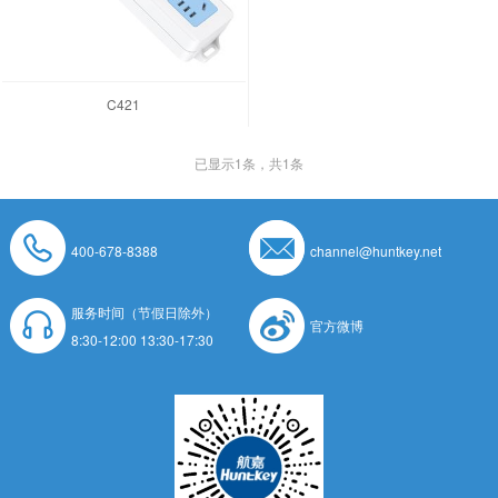
C421
已显示
1
条，共1条
400-678-8388
channel@huntkey.net
服务时间（节假日除外）
官方微博
8:30-12:00 13:30-17:30