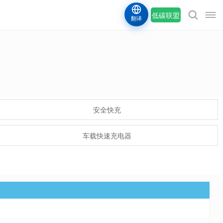
低碳联盟
翻译
安全快充
车载快速充电器