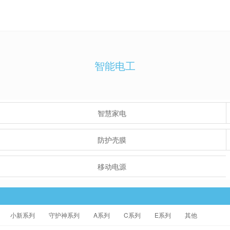
智能电工
智慧家电
防护壳膜
移动电源
小新系列
守护神系列
A系列
C系列
E系列
其他